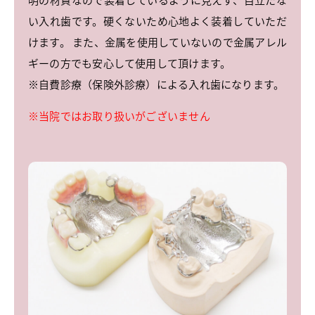
い入れ歯です。硬くないため心地よく装着していただ
けます。 また、金属を使用していないので金属アレル
ギーの方でも安心して使用して頂けます。
※自費診療（保険外診療）による入れ歯になります。
※当院ではお取り扱いがございません