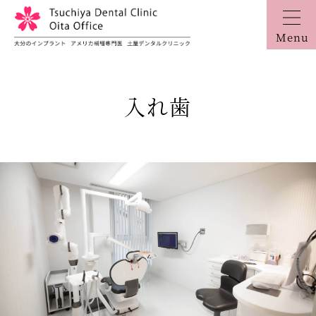
Menu
入れ歯