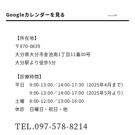
Googleカレンダーを見る
【所在地】
〒870-0839
大分県大分市金池南1丁目11番30号
大分駅より徒歩5分
【診療時間】
平日 9:00-13:00／14:00-17:30（2025年4月まで）
9:00-13:00／14:00-17:00（2025年5月より）
土曜 8:00-12:00／13:00-16:00
休診 日曜日・祝日・他
TEL.097-578-8214