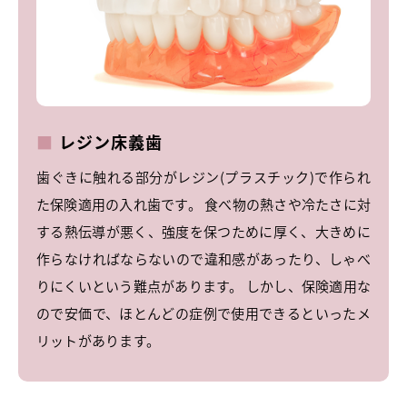
レジン床義歯
歯ぐきに触れる部分がレジン(プラスチック)で作られ
た保険適用の入れ歯です。 食べ物の熱さや冷たさに対
する熱伝導が悪く、強度を保つために厚く、大きめに
作らなければならないので違和感があったり、しゃべ
りにくいという難点があります。 しかし、保険適用な
ので安価で、ほとんどの症例で使用できるといったメ
リットがあります。