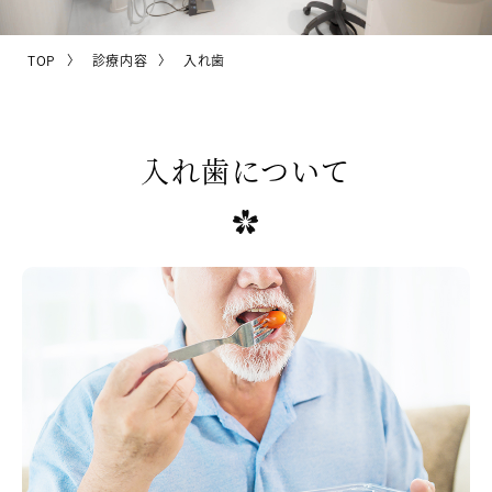
TOP
診療内容
入れ歯
入れ歯について