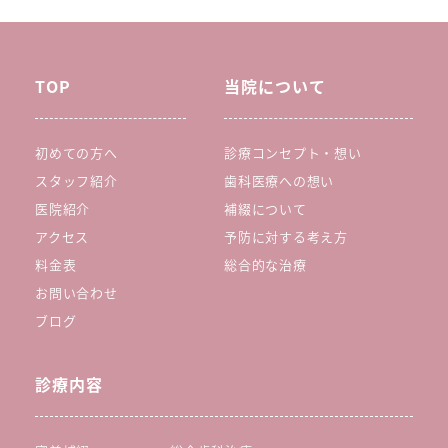
TOP
当院について
初めての方へ
診療コンセプト・想い
スタッフ紹介
歯科医療への想い
医院紹介
補綴について
アクセス
予防に対する考え方
料金表
総合的な治療
お問い合わせ
ブログ
診療内容