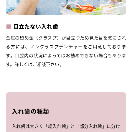
目立たない入れ歯
金属の留め金（クラスプ）が目立つため見た目を気にされ
る方には、ノンクラスプデンチャーをご用意しておりま
す。口腔内の状況によってはお勧めできない場合もありま
す。詳しくはご相談下さい。
入れ歯の種類
入れ歯は大きく「総入れ歯」と「部分入れ歯」に分け