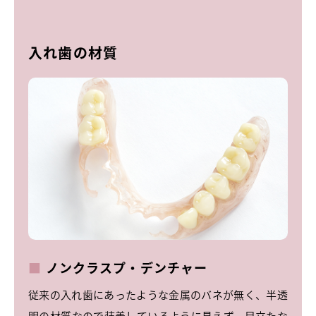
入れ歯の材質
ノンクラスプ・デンチャー
従来の入れ歯にあったような金属のバネが無く、半透
明の材質なので装着しているように見えず、目立たな