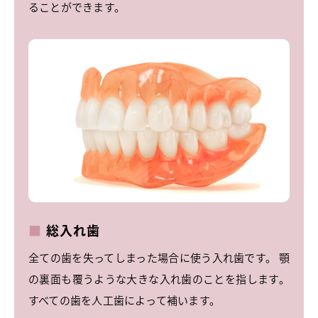
ることができます。
総入れ歯
全ての歯を失ってしまった場合に使う入れ歯です。 顎
の裏面も覆うような大きな入れ歯のことを指します。
すべての歯を人工歯によって補います。