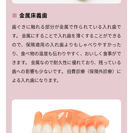
金属床義歯
歯ぐきに触れる部分が金属で作られている入れ歯で
す。 金属にすることで入れ歯を薄くすることができる
ので、保険適用の入れ歯よりもしゃべりやすかった
り、食べ物の温度も伝わりやすく、おいしく食事がで
きます。 金属なので耐久性に優れており、残っている
歯への影響も少ないです。 自費診療（保険外診療）に
よる入れ歯になります。