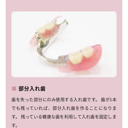
部分入れ歯
歯を失った部分にのみ使用する入れ歯です。 歯が1本
でも残っていれば、部分入れ歯を作ることになりま
す。 残っている健康な歯を利用して入れ歯を固定しま
す。