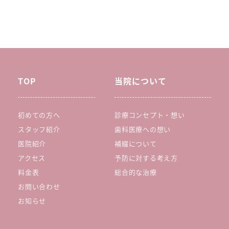
TOP
当院について
初めての方へ
診療コンセプト・想い
スタッフ紹介
歯科医療への想い
医院紹介
補綴について
アクセス
予防に対する考え方
料金表
総合的な治療
お問い合わせ
お知らせ