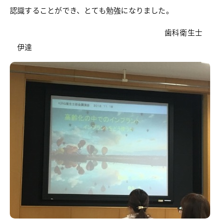
認識することができ、とても勉強になりました。
歯科衛生士
伊達