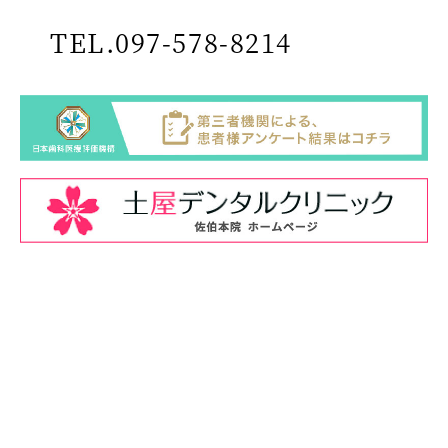
TEL.097-578-8214