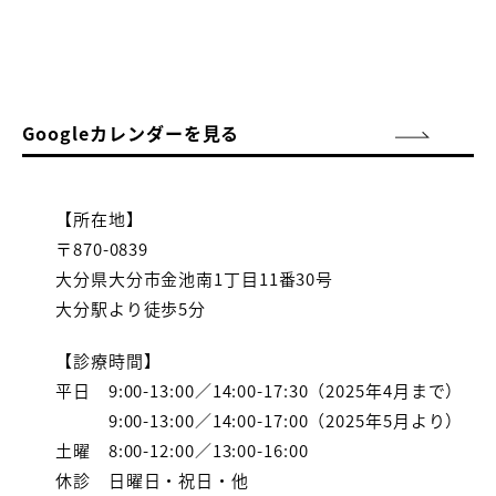
Googleカレンダーを見る
【所在地】
〒870-0839
大分県大分市金池南1丁目11番30号
大分駅より徒歩5分
【診療時間】
平日 9:00-13:00／14:00-17:30（2025年4月まで）
9:00-13:00／14:00-17:00（2025年5月より）
土曜 8:00-12:00／13:00-16:00
休診 日曜日・祝日・他