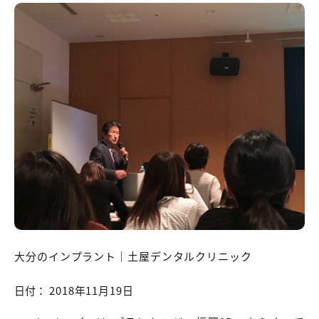
大分のインプラント｜土屋デンタルクリニック
日付：
2018年11月19日