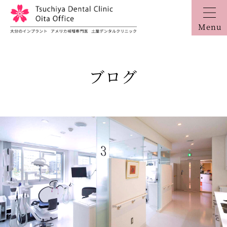
Menu
ブログ