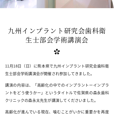
九州インプラント研究会歯科衛
生士部会学術講演会
11月18日（日）に熊本県で九州インプラント研究会歯科衛
生士部会学術講演会が開催され参加してきました。
講演の内容は、「高齢化の中でのインプラントーインプラ
ントをどう使うかー」というタイトルで佐賀県の森永歯科
クリニックの森永太先生が講演してくださいました。
高齢化が進んでいる現在、噛むことがいかに重要かを再度