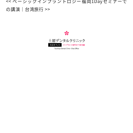
<<
ベーシックインプラントロジー福岡1Dayセミナーで
の講演
｜
台湾旅行
>>